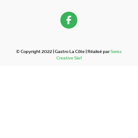
© Copyright 2022 | Gastro La Côte | Réalisé par
Swiss
Creative Sàrl