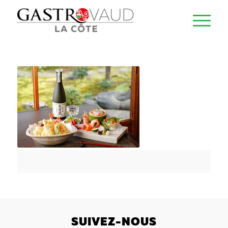
SUIVEZ-NOUS